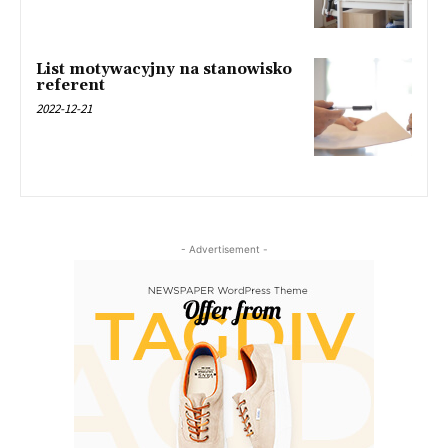
List motywacyjny na stanowisko
referent
2022-12-21
- Advertisement -