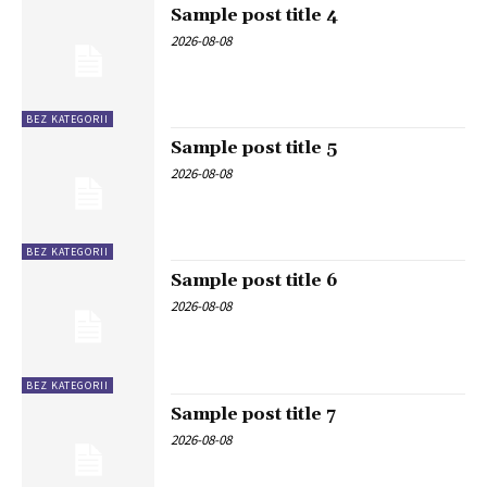
Sample post title 4
2026-08-08
BEZ KATEGORII
Sample post title 5
2026-08-08
BEZ KATEGORII
Sample post title 6
2026-08-08
BEZ KATEGORII
Sample post title 7
2026-08-08