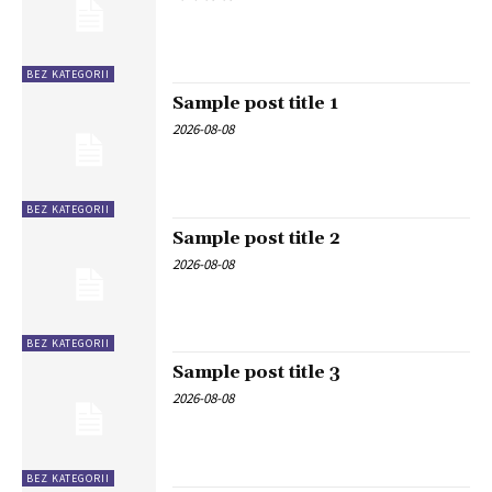
BEZ KATEGORII
Sample post title 1
2026-08-08
BEZ KATEGORII
Sample post title 2
2026-08-08
BEZ KATEGORII
Sample post title 3
2026-08-08
BEZ KATEGORII