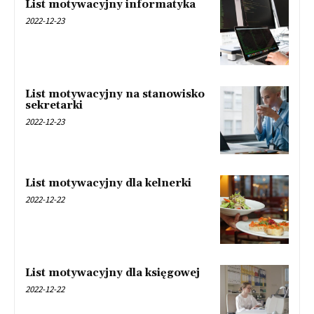
List motywacyjny informatyka
2022-12-23
List motywacyjny na stanowisko
sekretarki
2022-12-23
List motywacyjny dla kelnerki
2022-12-22
List motywacyjny dla księgowej
2022-12-22