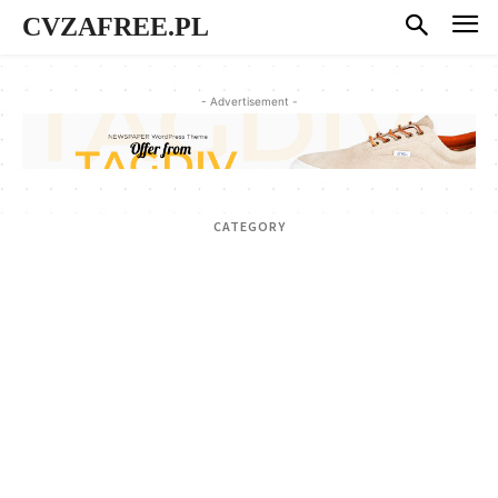
CVZAFREE.PL
- Advertisement -
CATEGORY