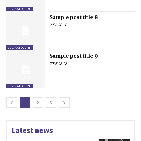
BEZ KATEGORII
Sample post title 8
2026-08-08
BEZ KATEGORII
Sample post title 9
2026-08-08
BEZ KATEGORII
1
2
3
Latest news