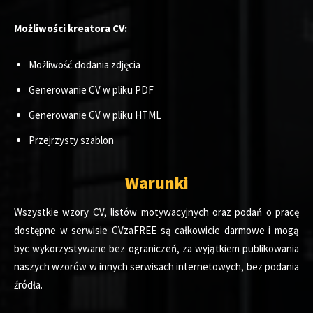
Możliwości kreatora CV:
Możliwość dodania zdjęcia
Generowanie CV w pliku PDF
Generowanie CV w pliku HTML
Przejrzysty szablon
Warunki
Wszystkie wzory CV, listów motywacyjnych oraz podań o pracę
dostępne w serwisie CVzaFREE są całkowicie darmowe i mogą
byc wykorzystywane bez ograniczeń, za wyjątkiem publikowania
naszych wzorów w innych serwisach internetowych, bez podania
źródła.