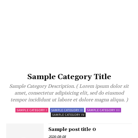
Sample Category Title
Sample Category Description. ( Lorem ipsum dolor sit
amet, consectetur adipisicing elit, sed do eiusmod
tempor incididunt ut labore et dolore magna aliqua. )
SAMPLE CATEGORY I
SAMPLE CATEGORY II
SAMPLE CATEGORY III
SAMPLE CATEGORY IV
Sample post title 0
2026-08-08