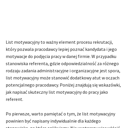
List motywacyjny to ważny element procesu rekrutacji,
który pozwala pracodawcy lepiej poznać kandydata i jego
motywacje do podjęcia pracy w danej firmie. W przypadku
stanowiska referenta, gdzie odpowiedzialność za różnego
rodzaju zadania administracyjne i organizacyjne jest spora,
list motywacyjny może stanowić dodatkowy atut w oczach
potencjalnego pracodawcy. Poniżej znajdują się wskazówki,
jak napisać skuteczny list motywacyjny do pracy jako
referent.
Po pierwsze, warto pamiętać o tym, że list motywacyjny
powinien być napisany indywidualnie dla każdego