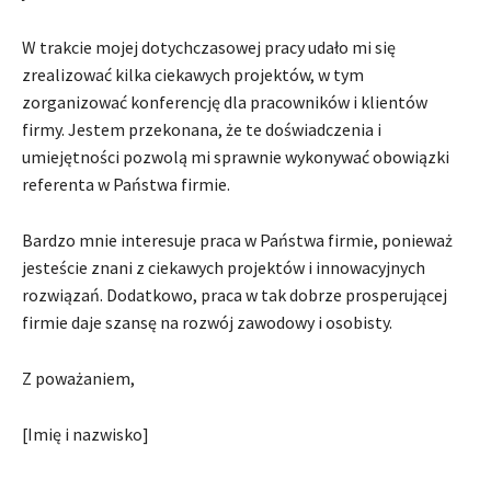
W trakcie mojej dotychczasowej pracy udało mi się
zrealizować kilka ciekawych projektów, w tym
zorganizować konferencję dla pracowników i klientów
firmy. Jestem przekonana, że te doświadczenia i
umiejętności pozwolą mi sprawnie wykonywać obowiązki
referenta w Państwa firmie.
Bardzo mnie interesuje praca w Państwa firmie, ponieważ
jesteście znani z ciekawych projektów i innowacyjnych
rozwiązań. Dodatkowo, praca w tak dobrze prosperującej
firmie daje szansę na rozwój zawodowy i osobisty.
Z poważaniem,
[Imię i nazwisko]