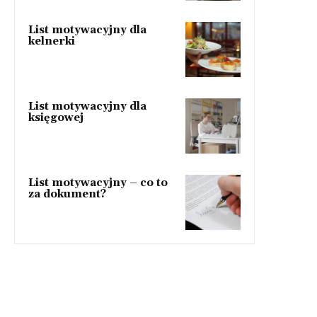
List motywacyjny dla
kelnerki
List motywacyjny dla
księgowej
List motywacyjny – co to
za dokument?