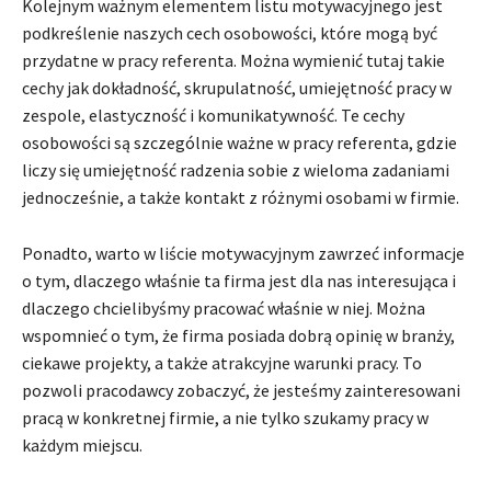
Kolejnym ważnym elementem listu motywacyjnego jest
podkreślenie naszych cech osobowości, które mogą być
przydatne w pracy referenta. Można wymienić tutaj takie
cechy jak dokładność, skrupulatność, umiejętność pracy w
zespole, elastyczność i komunikatywność. Te cechy
osobowości są szczególnie ważne w pracy referenta, gdzie
liczy się umiejętność radzenia sobie z wieloma zadaniami
jednocześnie, a także kontakt z różnymi osobami w firmie.
Ponadto, warto w liście motywacyjnym zawrzeć informacje
o tym, dlaczego właśnie ta firma jest dla nas interesująca i
dlaczego chcielibyśmy pracować właśnie w niej. Można
wspomnieć o tym, że firma posiada dobrą opinię w branży,
ciekawe projekty, a także atrakcyjne warunki pracy. To
pozwoli pracodawcy zobaczyć, że jesteśmy zainteresowani
pracą w konkretnej firmie, a nie tylko szukamy pracy w
każdym miejscu.