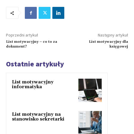
Poprzedni artykuł
Następny artykuł
List motywacyjny – co to za
List motywacyjny dla
dokument?
księgowej
Ostatnie artykuły
List motywacyjny
informatyka
List motywacyjny na
stanowisko sekretarki