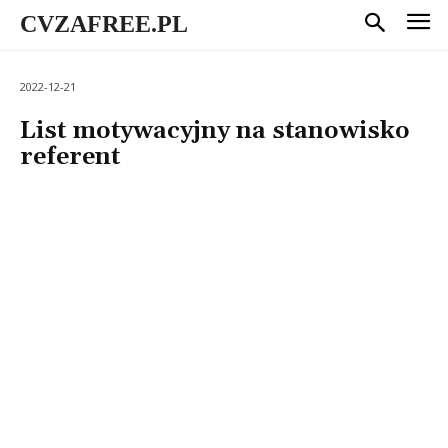
CVZAFREE.PL
2022-12-21
List motywacyjny na stanowisko
referent