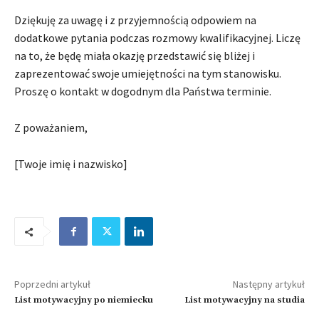
Dziękuję za uwagę i z przyjemnością odpowiem na
dodatkowe pytania podczas rozmowy kwalifikacyjnej. Liczę
na to, że będę miała okazję przedstawić się bliżej i
zaprezentować swoje umiejętności na tym stanowisku.
Proszę o kontakt w dogodnym dla Państwa terminie.
Z poważaniem,
[Twoje imię i nazwisko]
Poprzedni artykuł
Następny artykuł
List motywacyjny po niemiecku
List motywacyjny na studia