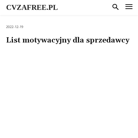
CVZAFREE.PL
2022-12-19
List motywacyjny dla sprzedawcy