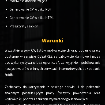
Możliwość dodania zdjęcia
Generowanie CV w pliku PDF
Generowanie CV w pliku HTML
Przejrzysty szablon
Warunki
Wszystkie wzory CV, listów motywacyjnych oraz podań o pracę
dostępne w serwisie CVzaFREE są całkowicie darmowe i mogą
byc wykorzystywane bez ograniczeń, za wyjątkiem publikowania
naszych wzorów w innych serwisach internetowych, bez podania
źródła.
Zachęcamy do korzystania z naszego serwisu i do polecania
znajomym poszukującym pracy. Życzymy powodzenia oraz
wytrwałości podczas szukania wymarzonego stanowiska!