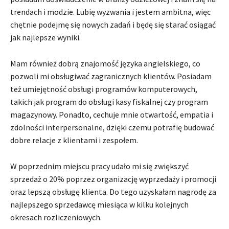
trendach i modzie. Lubię wyzwania i jestem ambitna, więc
chętnie podejmę się nowych zadań i będę się starać osiągać
jak najlepsze wyniki.
Mam również dobrą znajomość języka angielskiego, co
pozwoli mi obsługiwać zagranicznych klientów. Posiadam
też umiejętność obsługi programów komputerowych,
takich jak program do obsługi kasy fiskalnej czy program
magazynowy. Ponadto, cechuje mnie otwartość, empatia i
zdolności interpersonalne, dzięki czemu potrafię budować
dobre relacje z klientami i zespołem.
W poprzednim miejscu pracy udało mi się zwiększyć
sprzedaż o 20% poprzez organizację wyprzedaży i promocji
oraz lepszą obsługę klienta. Do tego uzyskałam nagrodę za
najlepszego sprzedawcę miesiąca w kilku kolejnych
okresach rozliczeniowych.