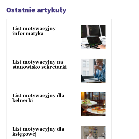
Ostatnie artykuły
List motywacyjny
informatyka
List motywacyjny na
stanowisko sekretarki
List motywacyjny dla
kelnerki
List motywacyjny dla
księgowej