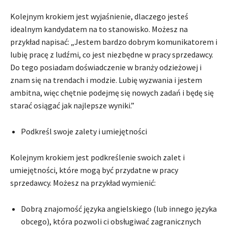
Kolejnym krokiem jest wyjaśnienie, dlaczego jesteś
idealnym kandydatem na to stanowisko. Możesz na
przykład napisać: „Jestem bardzo dobrym komunikatorem i
lubię pracę z ludźmi, co jest niezbędne w pracy sprzedawcy.
Do tego posiadam doświadczenie w branży odzieżowej i
znam się na trendach i modzie. Lubię wyzwania i jestem
ambitna, więc chętnie podejmę się nowych zadań i będę się
starać osiągać jak najlepsze wyniki.”
Podkreśl swoje zalety i umiejętności
Kolejnym krokiem jest podkreślenie swoich zalet i
umiejętności, które mogą być przydatne w pracy
sprzedawcy. Możesz na przykład wymienić:
Dobrą znajomość języka angielskiego (lub innego języka
obcego), która pozwoli ci obsługiwać zagranicznych