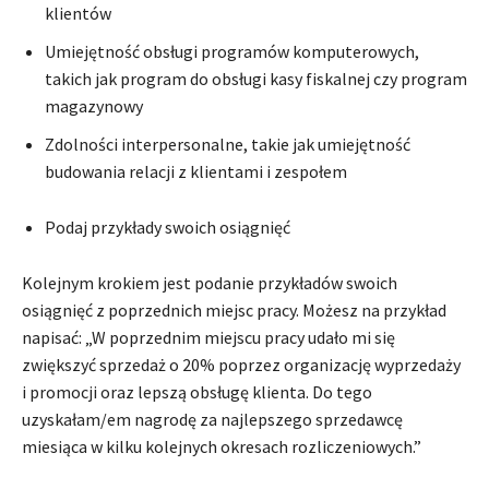
klientów
Umiejętność obsługi programów komputerowych,
takich jak program do obsługi kasy fiskalnej czy program
magazynowy
Zdolności interpersonalne, takie jak umiejętność
budowania relacji z klientami i zespołem
Podaj przykłady swoich osiągnięć
Kolejnym krokiem jest podanie przykładów swoich
osiągnięć z poprzednich miejsc pracy. Możesz na przykład
napisać: „W poprzednim miejscu pracy udało mi się
zwiększyć sprzedaż o 20% poprzez organizację wyprzedaży
i promocji oraz lepszą obsługę klienta. Do tego
uzyskałam/em nagrodę za najlepszego sprzedawcę
miesiąca w kilku kolejnych okresach rozliczeniowych.”