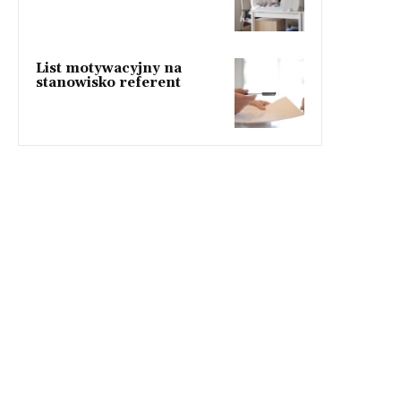
List motywacyjny na
stanowisko referent